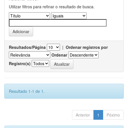
Utilizar filtros para refinar o resultado de busca.
Resultados/Página
|
Ordenar registros por
Ordenar
Registro(s)
Resultado 1-1 de 1.
Anterior
1
Póximo