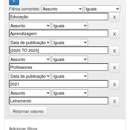
Filtros correntes:
Retornar valores
Adicionar filtros: