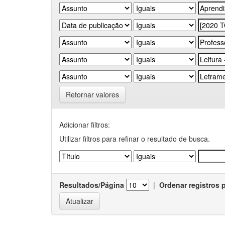
Retornar valores
Adicionar filtros:
Utilizar filtros para refinar o resultado de busca.
Resultados/Página
|
Ordenar registros 