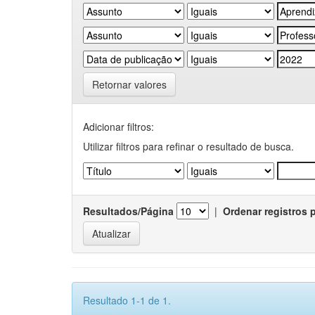
Retornar valores
Adicionar filtros:
Utilizar filtros para refinar o resultado de busca.
Resultados/Página
|
Ordenar registros 
Resultado 1-1 de 1.