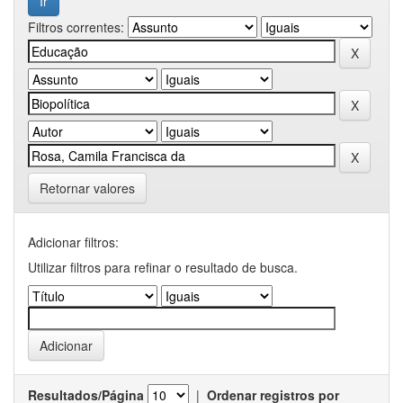
Filtros correntes:
Retornar valores
Adicionar filtros:
Utilizar filtros para refinar o resultado de busca.
Resultados/Página
|
Ordenar registros por