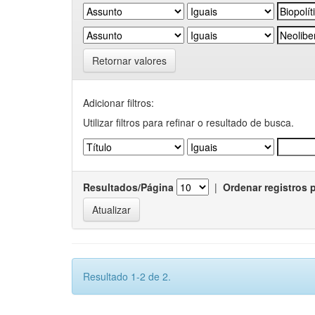
Retornar valores
Adicionar filtros:
Utilizar filtros para refinar o resultado de busca.
Resultados/Página
|
Ordenar registros 
Resultado 1-2 de 2.