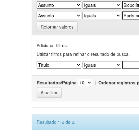
Retornar valores
Adicionar filtros:
Utilizar filtros para refinar o resultado de busca.
Resultados/Página
|
Ordenar registros 
Resultado 1-2 de 2.