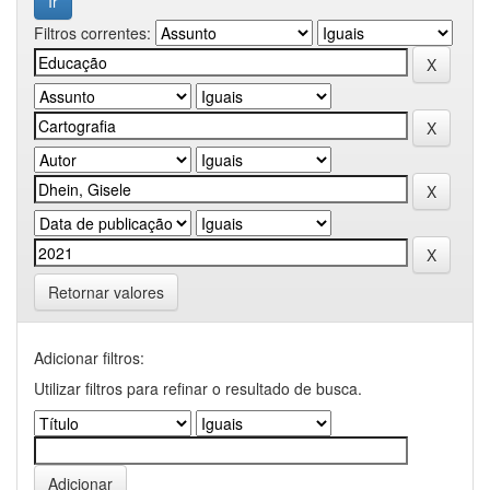
Filtros correntes:
Retornar valores
Adicionar filtros:
Utilizar filtros para refinar o resultado de busca.