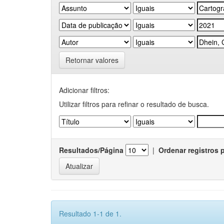
Retornar valores
Adicionar filtros:
Utilizar filtros para refinar o resultado de busca.
Resultados/Página
|
Ordenar registros 
Resultado 1-1 de 1.