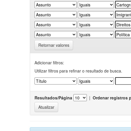
Retornar valores
Adicionar filtros:
Utilizar filtros para refinar o resultado de busca.
Resultados/Página
|
Ordenar registros 