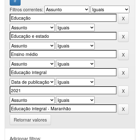
Filtros correntes:
Retornar valores
Adicionar filtros: