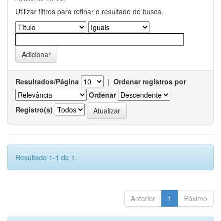
Utilizar filtros para refinar o resultado de busca.
Resultados/Página
|
Ordenar registros por
Ordenar
Registro(s)
Resultado 1-1 de 1.
Anterior
1
Póximo