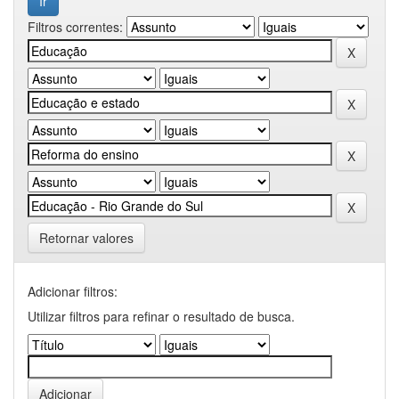
Filtros correntes:
Retornar valores
Adicionar filtros:
Utilizar filtros para refinar o resultado de busca.