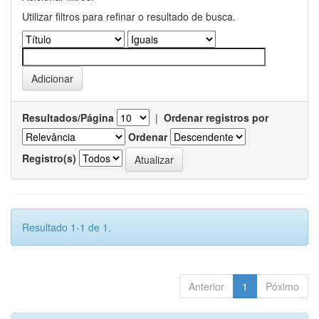
Utilizar filtros para refinar o resultado de busca.
Resultados/Página
|
Ordenar registros por
Ordenar
Registro(s)
Resultado 1-1 de 1.
Anterior
1
Póximo