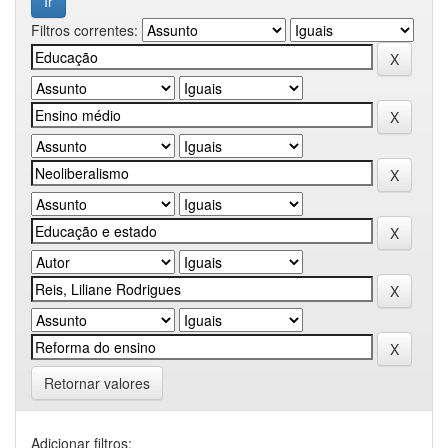
Filtros correntes:
Retornar valores
Adicionar filtros: