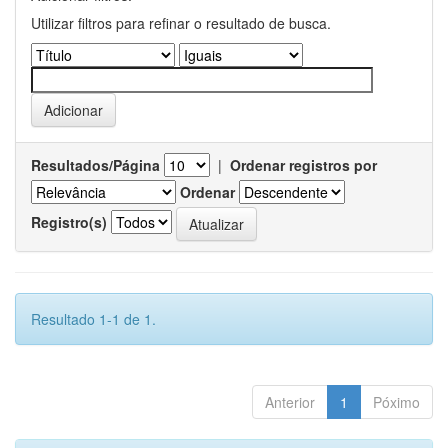
Utilizar filtros para refinar o resultado de busca.
Resultados/Página
|
Ordenar registros por
Ordenar
Registro(s)
Resultado 1-1 de 1.
Anterior
1
Póximo