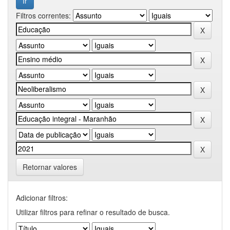
Filtros correntes:
Retornar valores
Adicionar filtros:
Utilizar filtros para refinar o resultado de busca.