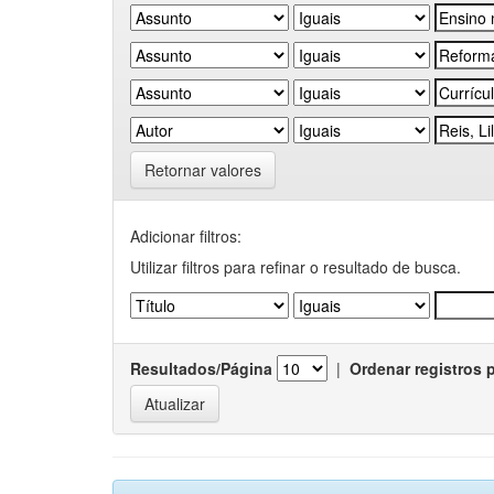
Retornar valores
Adicionar filtros:
Utilizar filtros para refinar o resultado de busca.
Resultados/Página
|
Ordenar registros 