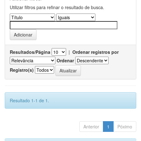
Utilizar filtros para refinar o resultado de busca.
Resultados/Página
|
Ordenar registros por
Ordenar
Registro(s)
Resultado 1-1 de 1.
Anterior
1
Póximo