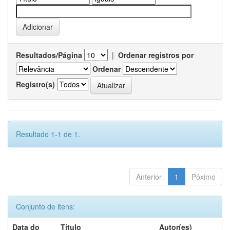
Resultados/Página
|
Ordenar registros por
Ordenar
Registro(s)
Resultado 1-1 de 1.
Anterior
1
Póximo
Conjunto de itens:
Data do
Título
Autor(es)