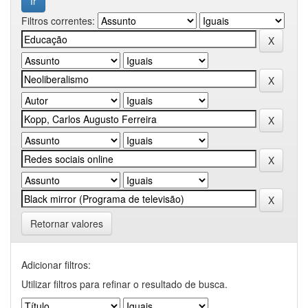
Filtros correntes:
Retornar valores
Adicionar filtros:
Utilizar filtros para refinar o resultado de busca.