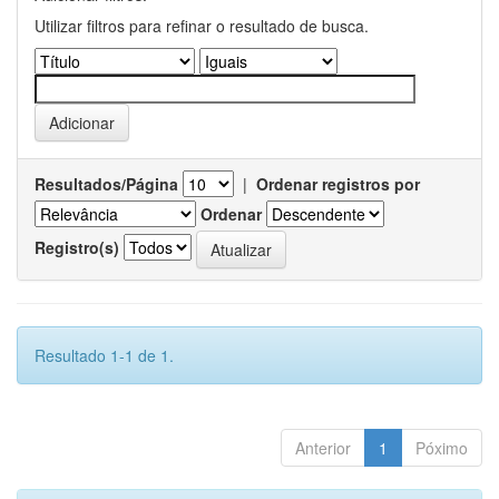
Utilizar filtros para refinar o resultado de busca.
Resultados/Página
|
Ordenar registros por
Ordenar
Registro(s)
Resultado 1-1 de 1.
Anterior
1
Póximo