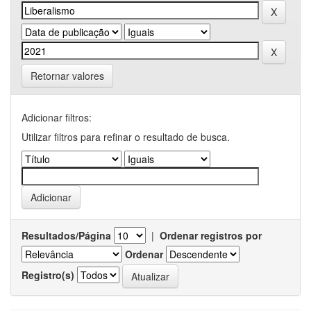
Retornar valores
Adicionar filtros:
Utilizar filtros para refinar o resultado de busca.
Resultados/Página
|
Ordenar registros por
Ordenar
Registro(s)