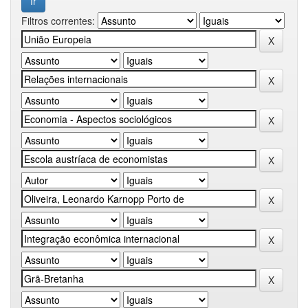
Filtros correntes: