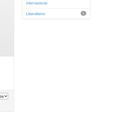
internacional
Liberalismo
1