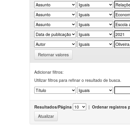
Retornar valores
Adicionar filtros:
Utilizar filtros para refinar o resultado de busca.
Resultados/Página
|
Ordenar registros 