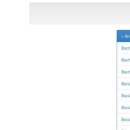
< An
Bach
Bach
Bach
Baci
Baci
Baci
Baci