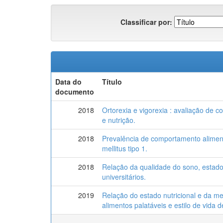
Classificar por:
Data do
Título
documento
2018
Ortorexia e vigorexia : avaliação de 
e nutrição.
2018
Prevalência de comportamento alimen
mellitus tipo 1.
2018
Relação da qualidade do sono, estado
universitários.
2019
Relação do estado nutricional e da m
alimentos palatáveis e estilo de vida