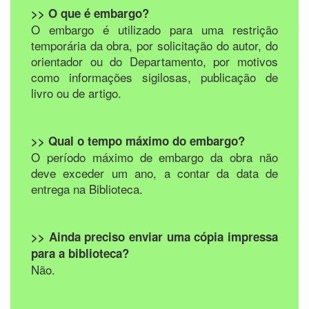
>> O que é embargo?
O embargo é utilizado para uma restrição
temporária da obra, por solicitação do autor, do
orientador ou do Departamento, por motivos
como informações sigilosas, publicação de
livro ou de artigo.
>> Qual o tempo máximo do embargo?
O período máximo de embargo da obra não
deve exceder um ano, a contar da data de
entrega na Biblioteca.
>> Ainda preciso enviar uma cópia impressa
para a biblioteca?
Não.