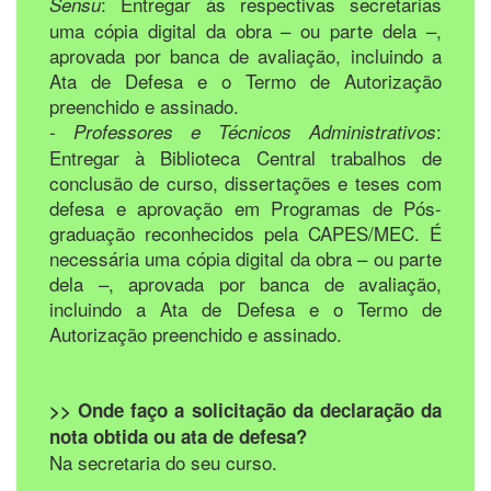
: Entregar às respectivas secretarias
Sensu
uma cópia digital da obra – ou parte dela –,
aprovada por banca de avaliação, incluindo a
Ata de Defesa e o Termo de Autorização
preenchido e assinado.
:
- Professores e Técnicos Administrativos
Entregar à Biblioteca Central trabalhos de
conclusão de curso, dissertações e teses com
defesa e aprovação em Programas de Pós-
graduação reconhecidos pela CAPES/MEC. É
necessária uma cópia digital da obra – ou parte
dela –, aprovada por banca de avaliação,
incluindo a Ata de Defesa e o Termo de
Autorização preenchido e assinado.
>> Onde faço a solicitação da declaração da
nota obtida ou ata de defesa?
Na secretaria do seu curso.