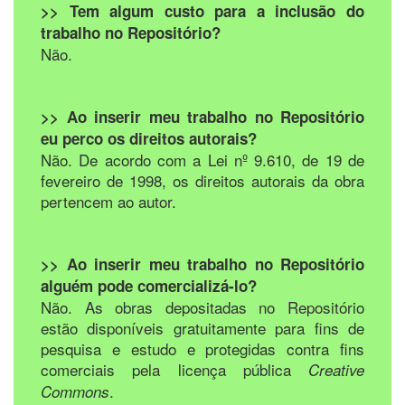
>> Tem algum custo para a inclusão do
trabalho no Repositório?
Não.
>> Ao inserir meu trabalho no Repositório
eu perco os direitos autorais?
Não. De acordo com a Lei nº 9.610, de 19 de
fevereiro de 1998, os direitos autorais da obra
pertencem ao autor.
>> Ao inserir meu trabalho no Repositório
alguém pode comercializá-lo?
Não. As obras depositadas no Repositório
estão disponíveis gratuitamente para fins de
pesquisa e estudo e protegidas contra fins
comerciais pela licença pública
Creative
.
Commons