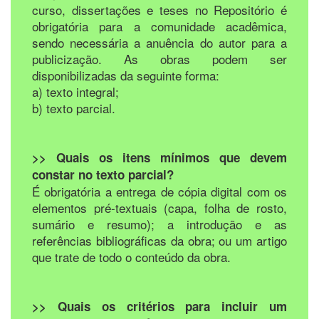
curso, dissertações e teses no Repositório é
obrigatória para a comunidade acadêmica,
sendo necessária a anuência do autor para a
publicização. As obras podem ser
disponibilizadas da seguinte forma:
a) texto integral;
b) texto parcial.
>> Quais os itens mínimos que devem
constar no texto parcial?
É obrigatória a entrega de cópia digital com os
elementos pré-textuais (capa, folha de rosto,
sumário e resumo); a introdução e as
referências bibliográficas da obra; ou um artigo
que trate de todo o conteúdo da obra.
>> Quais os critérios para incluir um