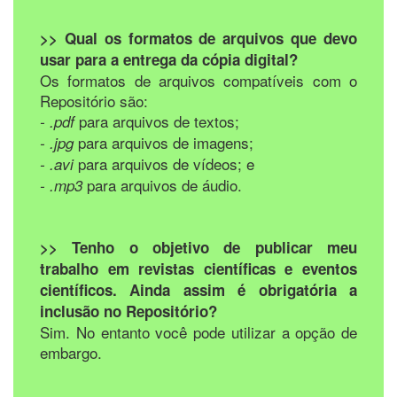
>> Qual os formatos de arquivos que devo
usar para a entrega da cópia digital?
Os formatos de arquivos compatíveis com o
Repositório são:
para arquivos de textos;
- .pdf
para arquivos de imagens;
- .jpg
para arquivos de vídeos; e
- .avi
para arquivos de áudio.
- .mp3
>> Tenho o objetivo de publicar meu
trabalho em revistas científicas e eventos
científicos. Ainda assim é obrigatória a
inclusão no Repositório?
Sim. No entanto você pode utilizar a opção de
embargo.