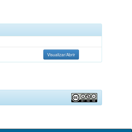
Visualizar/Abrir