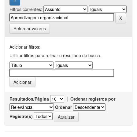
Filtros correntes:
Retornar valores
Adicionar filtros:
Utilizar filtros para refinar o resultado de busca.
Resultados/Página
|
Ordenar registros por
Ordenar
Registro(s)