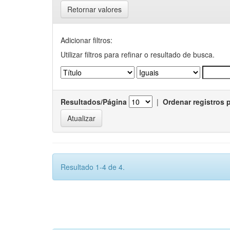
Retornar valores
Adicionar filtros:
Utilizar filtros para refinar o resultado de busca.
Resultados/Página
|
Ordenar registros 
Resultado 1-4 de 4.