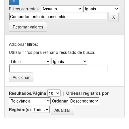
Filtros correntes:
Retornar valores
Adicionar filtros:
Utilizar filtros para refinar o resultado de busca.
Resultados/Página
|
Ordenar registros por
Ordenar
Registro(s)