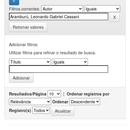
Filtros correntes:
Retornar valores
Adicionar filtros:
Utilizar filtros para refinar o resultado de busca.
Resultados/Página
|
Ordenar registros por
Ordenar
Registro(s)