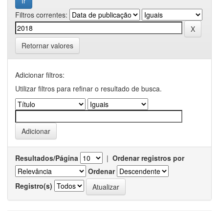
Filtros correntes:
Retornar valores
Adicionar filtros:
Utilizar filtros para refinar o resultado de busca.
Resultados/Página
|
Ordenar registros por
Ordenar
Registro(s)