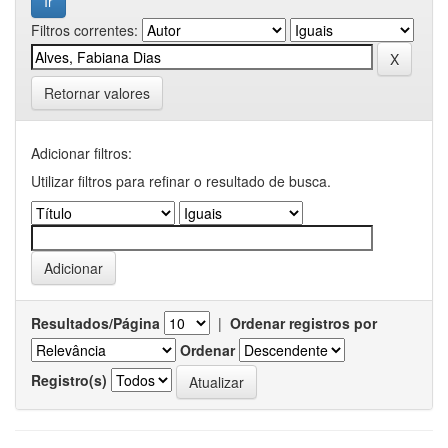
Filtros correntes:
Retornar valores
Adicionar filtros:
Utilizar filtros para refinar o resultado de busca.
Resultados/Página
|
Ordenar registros por
Ordenar
Registro(s)