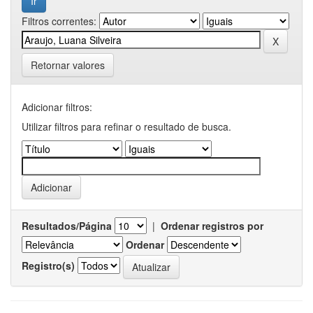
Filtros correntes:
Retornar valores
Adicionar filtros:
Utilizar filtros para refinar o resultado de busca.
Resultados/Página
|
Ordenar registros por
Ordenar
Registro(s)