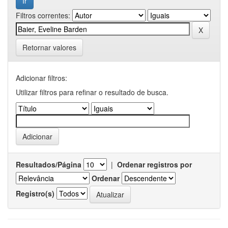
Filtros correntes:
Retornar valores
Adicionar filtros:
Utilizar filtros para refinar o resultado de busca.
Resultados/Página
|
Ordenar registros por
Ordenar
Registro(s)