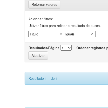
Retornar valores
Adicionar filtros:
Utilizar filtros para refinar o resultado de busca.
Resultados/Página
|
Ordenar registros 
Resultado 1-1 de 1.