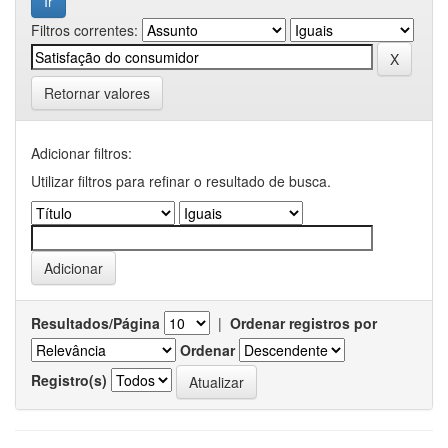
Filtros correntes:
Retornar valores
Adicionar filtros:
Utilizar filtros para refinar o resultado de busca.
Resultados/Página
|
Ordenar registros por
Ordenar
Registro(s)