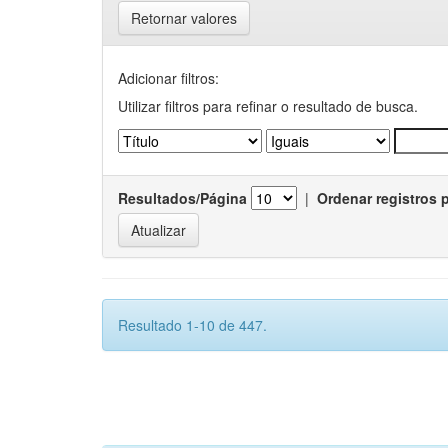
Retornar valores
Adicionar filtros:
Utilizar filtros para refinar o resultado de busca.
Resultados/Página
|
Ordenar registros 
Resultado 1-10 de 447.