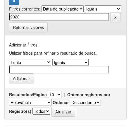
Filtros correntes:
Retornar valores
Adicionar filtros:
Utilizar filtros para refinar o resultado de busca.
Resultados/Página
|
Ordenar registros por
Ordenar
Registro(s)