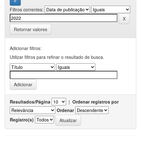
Filtros correntes:
Retornar valores
Adicionar filtros:
Utilizar filtros para refinar o resultado de busca.
Resultados/Página
|
Ordenar registros por
Ordenar
Registro(s)