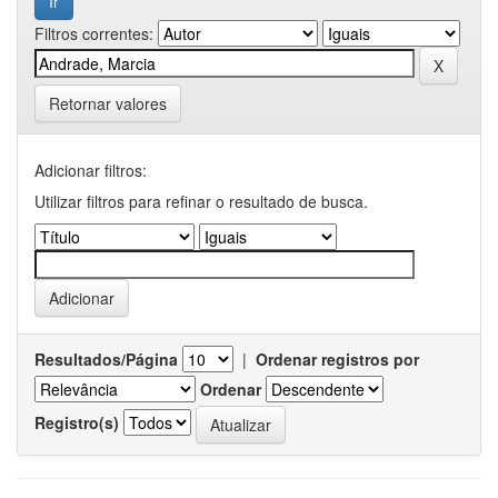
Filtros correntes:
Retornar valores
Adicionar filtros:
Utilizar filtros para refinar o resultado de busca.
Resultados/Página
|
Ordenar registros por
Ordenar
Registro(s)