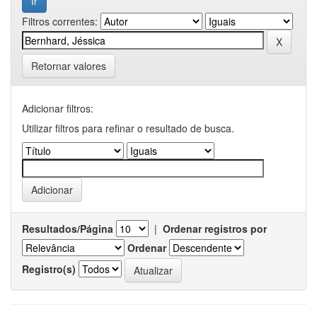
Filtros correntes:
Retornar valores
Adicionar filtros:
Utilizar filtros para refinar o resultado de busca.
Resultados/Página
|
Ordenar registros por
Ordenar
Registro(s)