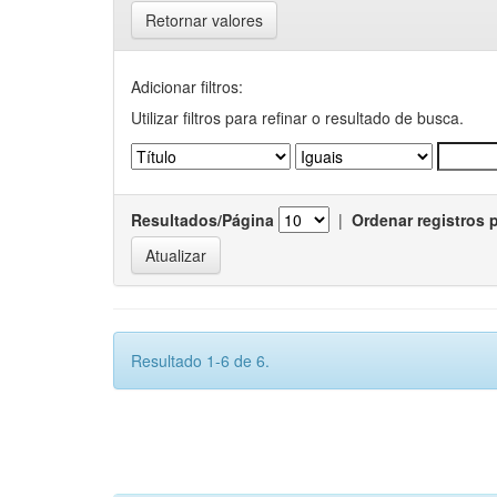
Retornar valores
Adicionar filtros:
Utilizar filtros para refinar o resultado de busca.
Resultados/Página
|
Ordenar registros 
Resultado 1-6 de 6.