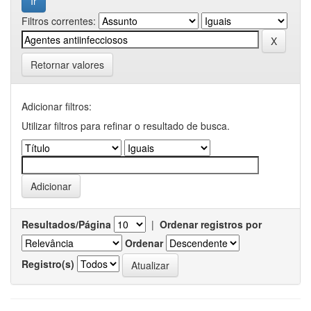
Filtros correntes:
Retornar valores
Adicionar filtros:
Utilizar filtros para refinar o resultado de busca.
Resultados/Página
|
Ordenar registros por
Ordenar
Registro(s)