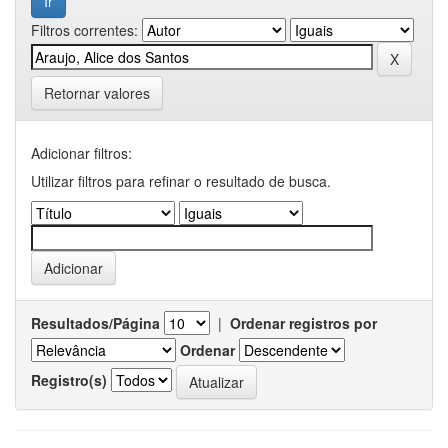
Filtros correntes:
Retornar valores
Adicionar filtros:
Utilizar filtros para refinar o resultado de busca.
Resultados/Página
|
Ordenar registros por
Ordenar
Registro(s)