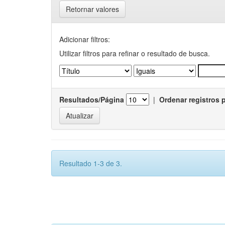
Retornar valores
Adicionar filtros:
Utilizar filtros para refinar o resultado de busca.
Resultados/Página
|
Ordenar registros 
Resultado 1-3 de 3.