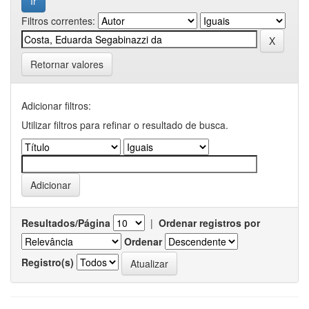
Filtros correntes:
Retornar valores
Adicionar filtros:
Utilizar filtros para refinar o resultado de busca.
Resultados/Página
|
Ordenar registros por
Ordenar
Registro(s)