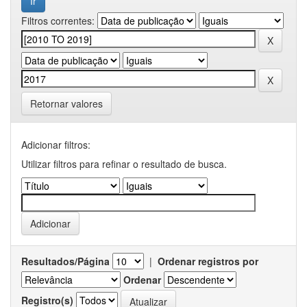
Filtros correntes:
Retornar valores
Adicionar filtros:
Utilizar filtros para refinar o resultado de busca.
Resultados/Página
|
Ordenar registros por
Ordenar
Registro(s)