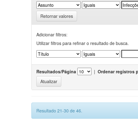
Retornar valores
Adicionar filtros:
Utilizar filtros para refinar o resultado de busca.
Resultados/Página
|
Ordenar registros 
Resultado 21-30 de 46.