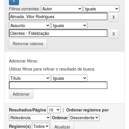
Filtros correntes:
Retornar valores
Adicionar filtros:
Utilizar filtros para refinar o resultado de busca.
Resultados/Página
|
Ordenar registros por
Ordenar
Registro(s)