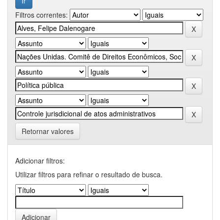
Filtros correntes:
Retornar valores
Adicionar filtros:
Utilizar filtros para refinar o resultado de busca.