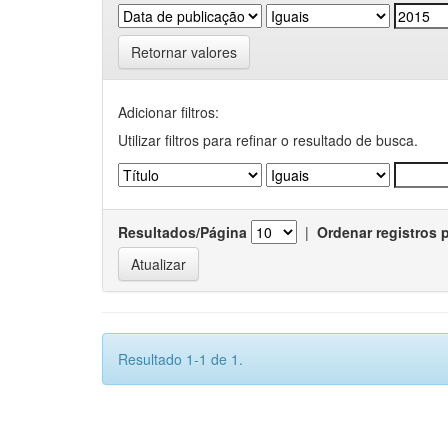
Retornar valores
Adicionar filtros:
Utilizar filtros para refinar o resultado de busca.
Resultados/Página
|
Ordenar registros 
Resultado 1-1 de 1.