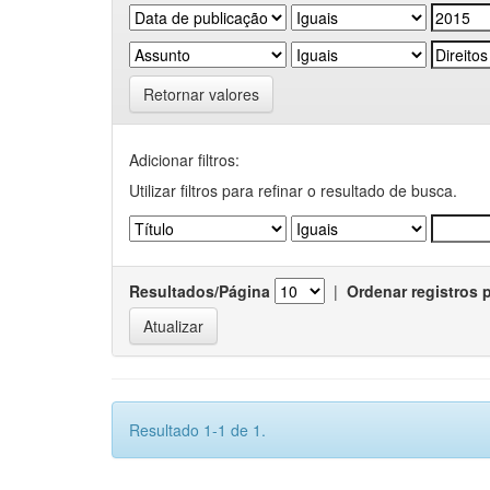
Retornar valores
Adicionar filtros:
Utilizar filtros para refinar o resultado de busca.
Resultados/Página
|
Ordenar registros 
Resultado 1-1 de 1.